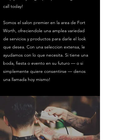
call today!
Somos el salon premier en la area de Fort
Worth, ofreciendole una amplea variedad
de servicios y productos para darle el look
que desea. Con una seleccion extensa, le
ayudamos con lo que necesita. Si tiene una
boda, fiesta o evento en su futuro — o si
simplemente quiere consentirse — denos
una llamada hoy mismo!