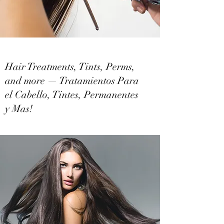
Hair Treatments, Tints, Perms,
and more — Tratamientos Para
el Cabello, Tintes, Permanentes
y Mas!