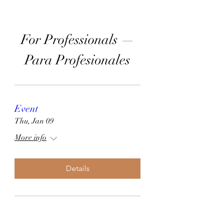
For Professionals —
Para Profesionales
Event
Thu, Jan 09
More info
Details