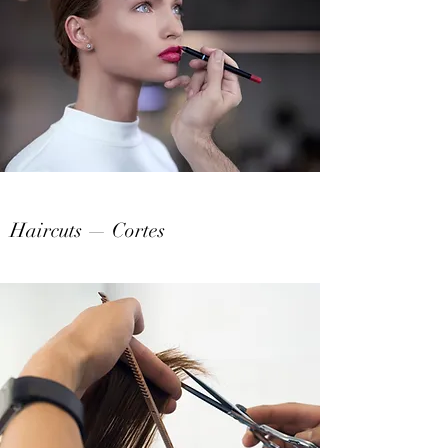
Haircuts — Cortes