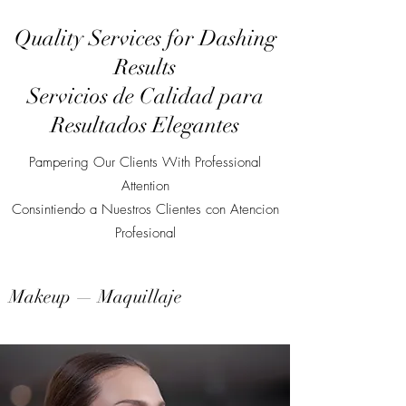
Quality Services for Dashing
Results
Servicios de Calidad para
Resultados Elegantes
Pampering Our Clients With Professional
Attention
Consintiendo a Nuestros Clientes con Atencion
Profesional
Makeup — Maquillaje