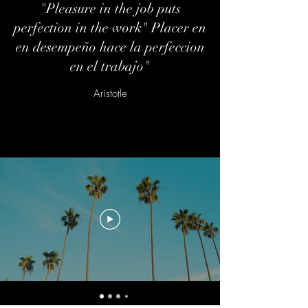
"Pleasure in the job puts
perfection in the work" Placer en
en desempeño hace la perfeccion
en el trabajo"
Aristotle